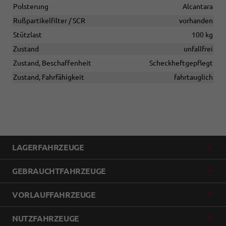
Polsterung
Alcantara
Rußpartikelfilter / SCR
vorhanden
Stützlast
100 kg
Zustand
unfallfrei
Zustand, Beschaffenheit
Scheckheftgepflegt
Zustand, Fahrfähigkeit
fahrtauglich
LAGERFAHRZEUGE
GEBRAUCHTFAHRZEUGE
VORLAUFFAHRZEUGE
NUTZFAHRZEUGE