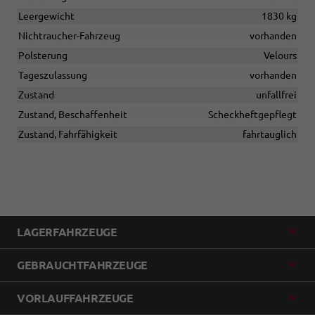
Leergewicht
1830 kg
Nichtraucher-Fahrzeug
vorhanden
Polsterung
Velours
Tageszulassung
vorhanden
Zustand
unfallfrei
Zustand, Beschaffenheit
Scheckheftgepflegt
Zustand, Fahrfähigkeit
fahrtauglich
LAGERFAHRZEUGE
GEBRAUCHTFAHRZEUGE
VORLAUFFAHRZEUGE