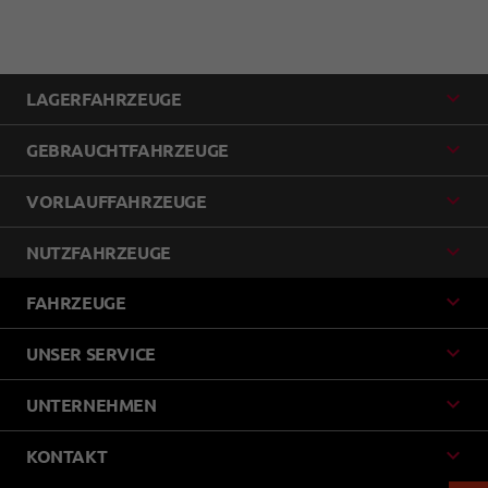
LAGERFAHRZEUGE
GEBRAUCHTFAHRZEUGE
VORLAUFFAHRZEUGE
NUTZFAHRZEUGE
FAHRZEUGE
UNSER SERVICE
UNTERNEHMEN
KONTAKT