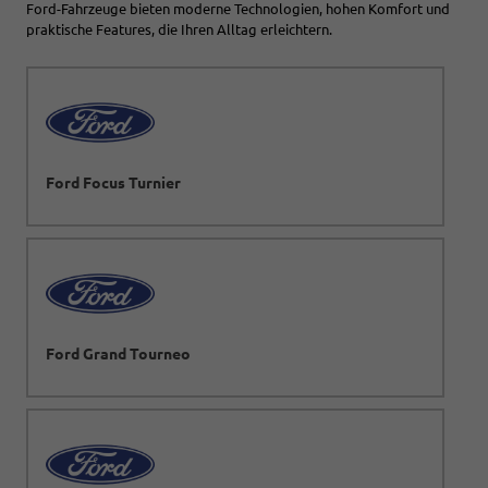
Ford-Fahrzeuge bieten moderne Technologien, hohen Komfort und
praktische Features, die Ihren Alltag erleichtern.
Ford Focus Turnier
Ford Grand Tourneo