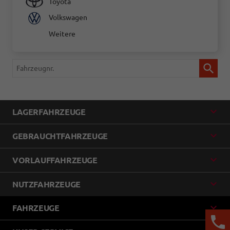
Toyota
Volkswagen
Weitere
Fahrzeugnr.
LAGERFAHRZEUGE
GEBRAUCHTFAHRZEUGE
VORLAUFFAHRZEUGE
NUTZFAHRZEUGE
FAHRZEUGE