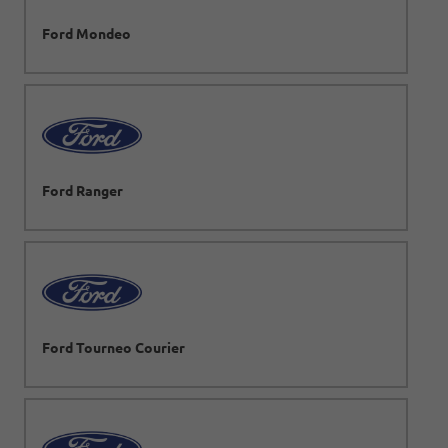
Ford Mondeo
Ford Ranger
Ford Tourneo Courier