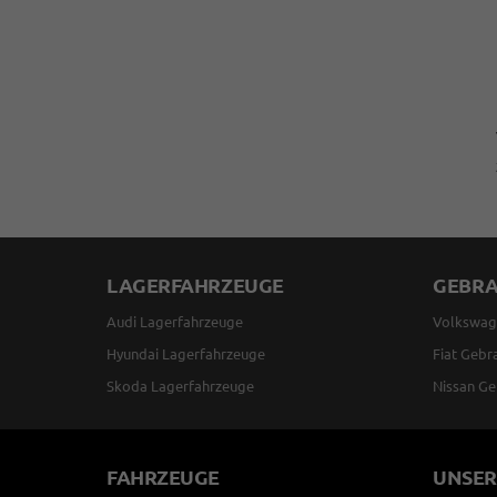
LAGERFAHRZEUGE
GEBR
Audi Lagerfahrzeuge
Volkswag
Hyundai Lagerfahrzeuge
Fiat Gebr
Skoda Lagerfahrzeuge
Nissan Ge
FAHRZEUGE
UNSER