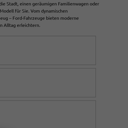
 die Stadt, einen geräumigen Familienwagen oder
e Modell für Sie. Vom dynamischen
zeug – Ford-Fahrzeuge bieten moderne
 Alltag erleichtern.