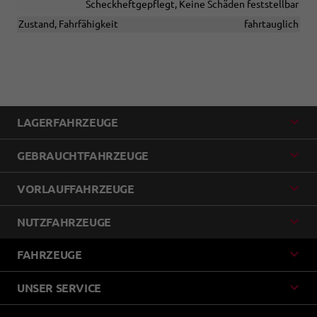
Scheckheftgepflegt, Keine Schäden feststellbar
Zustand, Fahrfähigkeit
fahrtauglich
LAGERFAHRZEUGE
GEBRAUCHTFAHRZEUGE
VORLAUFFAHRZEUGE
NUTZFAHRZEUGE
FAHRZEUGE
UNSER SERVICE