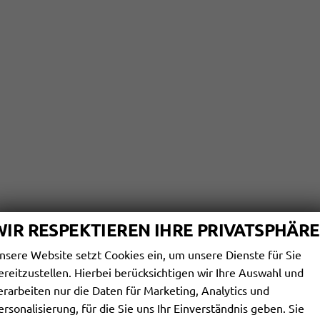
WIR RESPEKTIEREN IHRE PRIVATSPHÄRE
nsere Website setzt Cookies ein, um unsere Dienste für Sie
ereitzustellen. Hierbei berücksichtigen wir Ihre Auswahl und
erarbeiten nur die Daten für Marketing, Analytics und
ersonalisierung, für die Sie uns Ihr Einverständnis geben. Sie