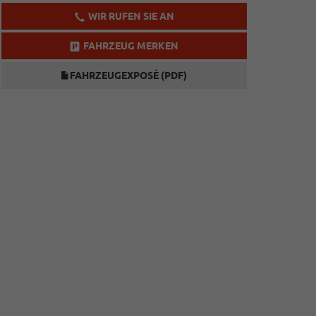
WIR RUFEN SIE AN
FAHRZEUG MERKEN
FAHRZEUGEXPOSÉ (PDF)