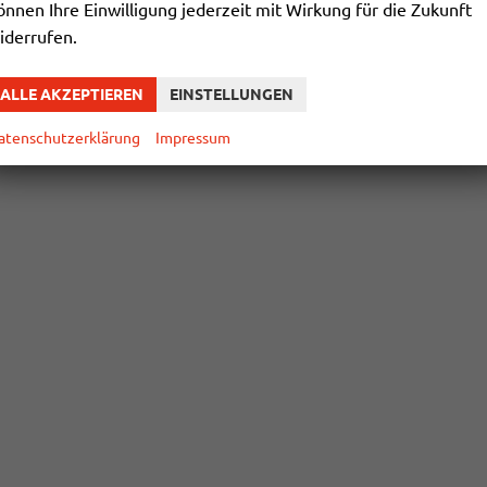
önnen Ihre Einwilligung jederzeit mit Wirkung für die Zukunft
iderrufen.
ALLE AKZEPTIEREN
EINSTELLUNGEN
atenschutzerklärung
Impressum