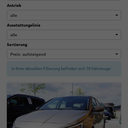
Antrieb
Ausstattungslinie
Sortierung
In Ihrer aktuellen Filterung befinden sich
70
Fahrzeuge: