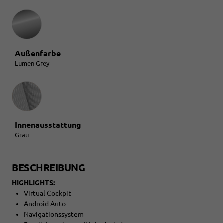
Außenfarbe
Lumen Grey
Innenausstattung
Innenausstattung
Grau
BESCHREIBUNG
HIGHLIGHTS:
Virtual Cockpit
Android Auto
Navigationssystem