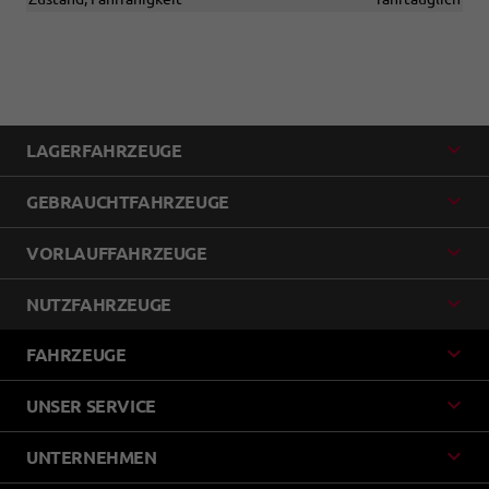
LAGERFAHRZEUGE
GEBRAUCHTFAHRZEUGE
VORLAUFFAHRZEUGE
NUTZFAHRZEUGE
FAHRZEUGE
UNSER SERVICE
UNTERNEHMEN