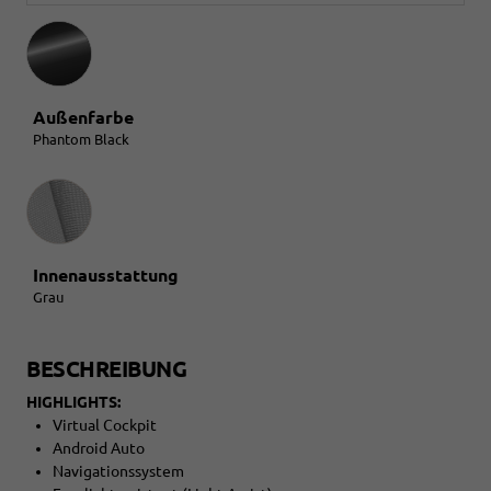
Außenfarbe
Phantom Black
Innenausstattung
Innenausstattung
Grau
BESCHREIBUNG
HIGHLIGHTS:
Virtual Cockpit
Android Auto
Navigationssystem