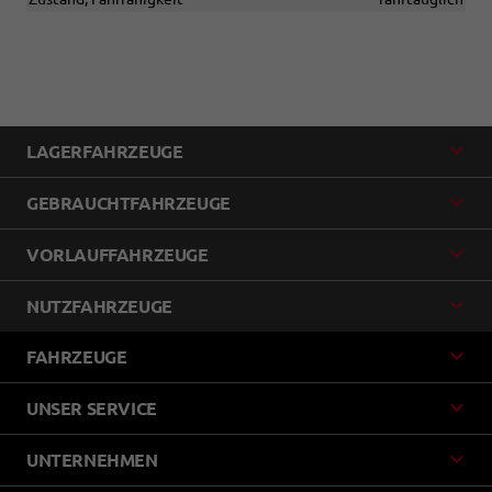
LAGERFAHRZEUGE
GEBRAUCHTFAHRZEUGE
VORLAUFFAHRZEUGE
NUTZFAHRZEUGE
FAHRZEUGE
UNSER SERVICE
UNTERNEHMEN