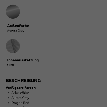
Außenfarbe
Aurora Gray
Innenausstattung
Innenausstattung
Grau
BESCHREIBUNG
Verfügbare Farben:
Atlas White
Aurora Grey
Dragon Red