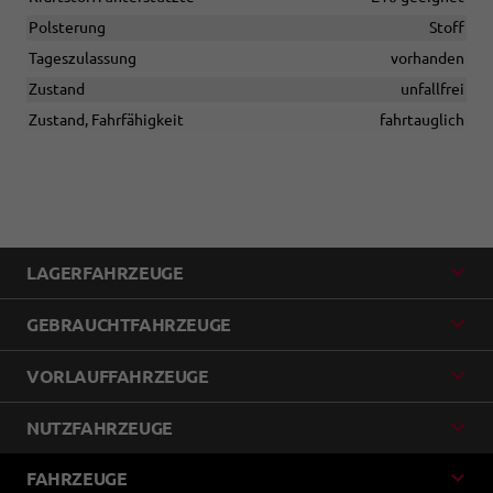
Polsterung
Stoff
Tageszulassung
vorhanden
Zustand
unfallfrei
Zustand, Fahrfähigkeit
fahrtauglich
LAGERFAHRZEUGE
GEBRAUCHTFAHRZEUGE
VORLAUFFAHRZEUGE
NUTZFAHRZEUGE
FAHRZEUGE