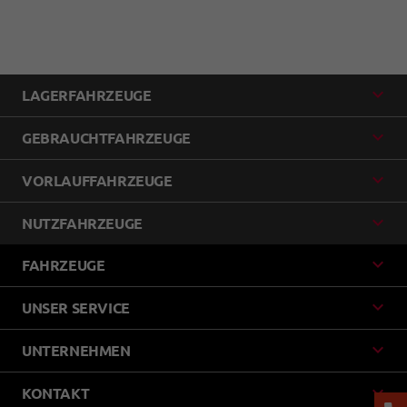
LAGERFAHRZEUGE
GEBRAUCHTFAHRZEUGE
VORLAUFFAHRZEUGE
NUTZFAHRZEUGE
FAHRZEUGE
UNSER SERVICE
UNTERNEHMEN
KONTAKT