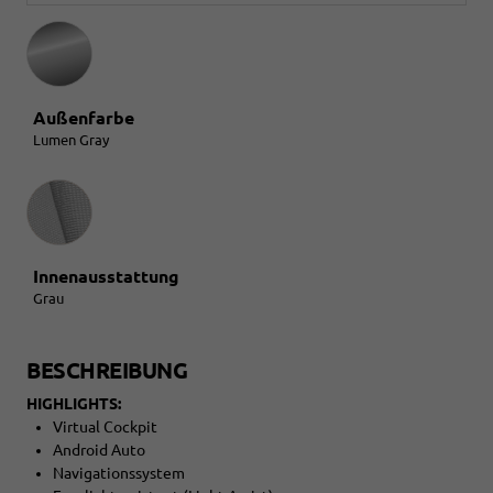
Außenfarbe
Lumen Gray
Innenausstattung
Innenausstattung
Grau
BESCHREIBUNG
HIGHLIGHTS:
Virtual Cockpit
Android Auto
Navigationssystem