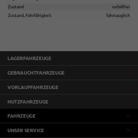
Zustand
unfallfrei
Zustand, Fahrfähigkeit
fahrtauglich
LAGERFAHRZEUGE
GEBRAUCHTFAHRZEUGE
VORLAUFFAHRZEUGE
NUTZFAHRZEUGE
FAHRZEUGE
UNSER SERVICE