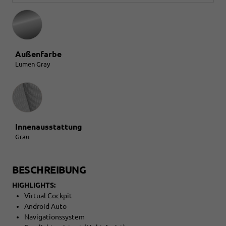
Außenfarbe
Lumen Gray
Innenausstattung
Innenausstattung
Grau
BESCHREIBUNG
HIGHLIGHTS:
Virtual Cockpit
Android Auto
Navigationssystem