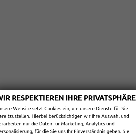
WIR RESPEKTIEREN IHRE PRIVATSPHÄRE
nsere Website setzt Cookies ein, um unsere Dienste für Sie
ereitzustellen. Hierbei berücksichtigen wir Ihre Auswahl und
erarbeiten nur die Daten für Marketing, Analytics und
ersonalisierung, für die Sie uns Ihr Einverständnis geben. Sie