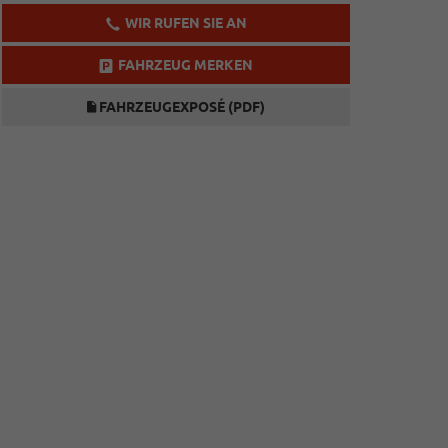
WIR RUFEN SIE AN
FAHRZEUG MERKEN
FAHRZEUGEXPOSÉ (PDF)