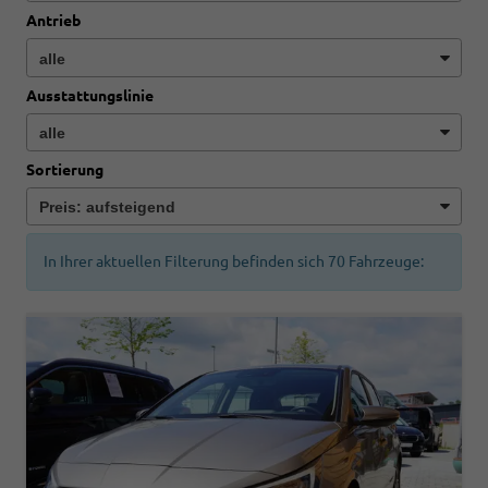
Antrieb
Ausstattungslinie
Sortierung
In Ihrer aktuellen Filterung befinden sich
70
Fahrzeuge: