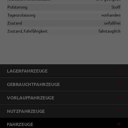
Polsterung
Stoff
Tageszulassung
vorhanden
Zustand
unfallfrei
Zustand, Fahrfähigkeit
fahrtauglich
LAGERFAHRZEUGE
GEBRAUCHTFAHRZEUGE
VORLAUFFAHRZEUGE
NUTZFAHRZEUGE
FAHRZEUGE