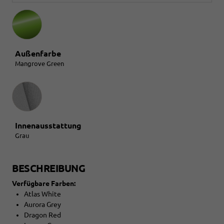
Außenfarbe
Mangrove Green
Innenausstattung
Innenausstattung
Grau
BESCHREIBUNG
Verfügbare Farben:
Atlas White
Aurora Grey
Dragon Red