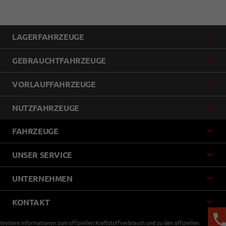
LAGERFAHRZEUGE
GEBRAUCHTFAHRZEUGE
VORLAUFFAHRZEUGE
NUTZFAHRZEUGE
FAHRZEUGE
UNSER SERVICE
UNTERNEHMEN
KONTAKT
Weitere Informationen zum offiziellen Kraftstoffverbrauch und zu den offiziellen