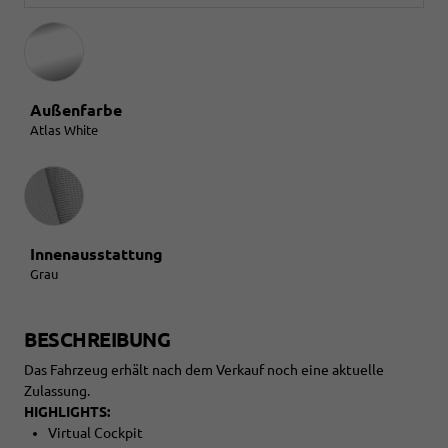
Außenfarbe
Atlas White
Innenausstattung
Innenausstattung
Grau
BESCHREIBUNG
Das Fahrzeug erhält nach dem Verkauf noch eine aktuelle
Zulassung.
HIGHLIGHTS:
Virtual Cockpit