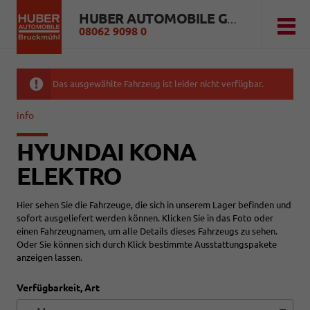
HUBER AUTOMOBILE GMBH
08062 9098 0
Das ausgewählte Fahrzeug ist leider nicht verfügbar.
info
HYUNDAI KONA
ELEKTRO
Hier sehen Sie die Fahrzeuge, die sich in unserem Lager befinden und
sofort ausgeliefert werden können. Klicken Sie in das Foto oder
einen Fahrzeugnamen, um alle Details dieses Fahrzeugs zu sehen.
Oder Sie können sich durch Klick bestimmte Ausstattungspakete
anzeigen lassen.
Verfügbarkeit, Art