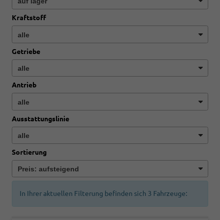
Kraftstoff
Getriebe
Antrieb
Ausstattungslinie
Sortierung
In Ihrer aktuellen Filterung befinden sich
3
Fahrzeuge: