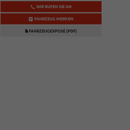
WIR RUFEN SIE AN
FAHRZEUG MERKEN
FAHRZEUGEXPOSÉ (PDF)