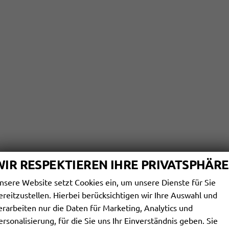
WIR RESPEKTIEREN IHRE PRIVATSPHÄRE
nsere Website setzt Cookies ein, um unsere Dienste für Sie
ereitzustellen. Hierbei berücksichtigen wir Ihre Auswahl und
erarbeiten nur die Daten für Marketing, Analytics und
ersonalisierung, für die Sie uns Ihr Einverständnis geben. Sie