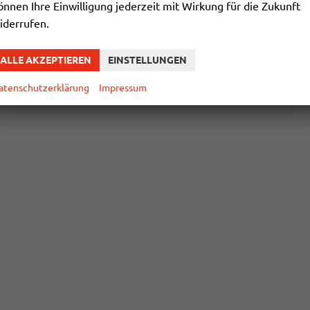
önnen Ihre Einwilligung jederzeit mit Wirkung für die Zukunft
iderrufen.
ALLE AKZEPTIEREN
EINSTELLUNGEN
atenschutzerklärung
Impressum