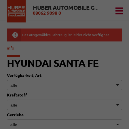
HUBER AUTOMOBILE GMBH
08062 9098 0
Das ausgewählte Fahrzeug ist leider nicht verfügbar.
info
HYUNDAI SANTA FE
Verfügbarkeit, Art
Kraftstoff
Getriebe