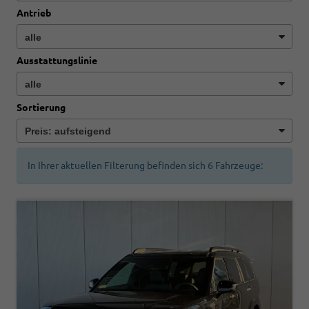
Antrieb
Ausstattungslinie
Sortierung
In Ihrer aktuellen Filterung befinden sich
6
Fahrzeuge: