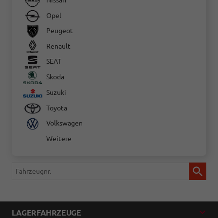
Nissan
Opel
Peugeot
Renault
SEAT
Skoda
Suzuki
Toyota
Volkswagen
Weitere
Fahrzeugnr.
LAGERFAHRZEUGE