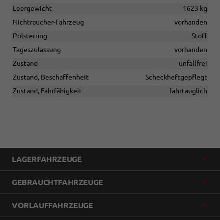
Leergewicht
1623 kg
Nichtraucher-Fahrzeug
vorhanden
Polsterung
Stoff
Tageszulassung
vorhanden
Zustand
unfallfrei
Zustand, Beschaffenheit
Scheckheftgepflegt
Zustand, Fahrfähigkeit
fahrtauglich
LAGERFAHRZEUGE
GEBRAUCHTFAHRZEUGE
VORLAUFFAHRZEUGE