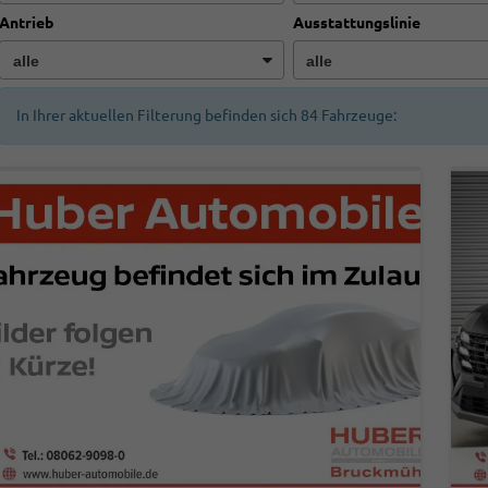
Antrieb
Ausstattungslinie
In Ihrer aktuellen Filterung befinden sich
84
Fahrzeuge: