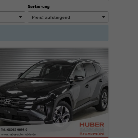
Sortierung