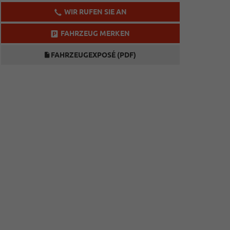
WIR RUFEN SIE AN
FAHRZEUG MERKEN
FAHRZEUGEXPOSÉ (PDF)