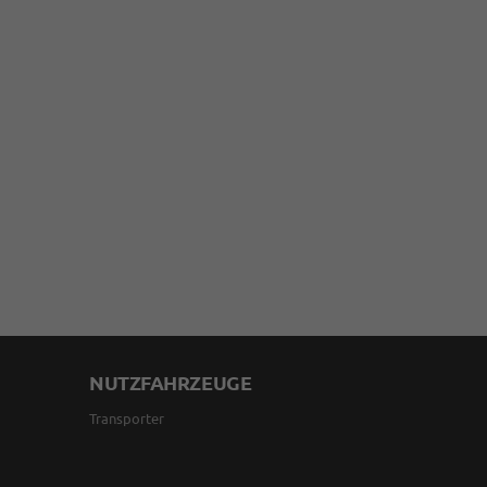
NUTZFAHRZEUGE
Transporter