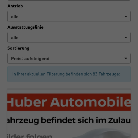
Antrieb
Ausstattungslinie
Sortierung
In Ihrer aktuellen Filterung befinden sich
83
Fahrzeuge: