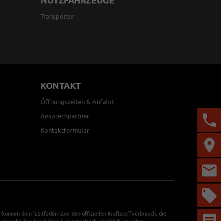
Transporter
KONTAKT
Öffnungszeiten & Anfahrt
Ansprechpartner
Kontaktformular
önnen dem 'Leitfaden über den offiziellen Kraftstoffverbrauch, die