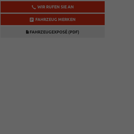
WIR RUFEN SIE AN
FAHRZEUG MERKEN
FAHRZEUGEXPOSÉ (PDF)