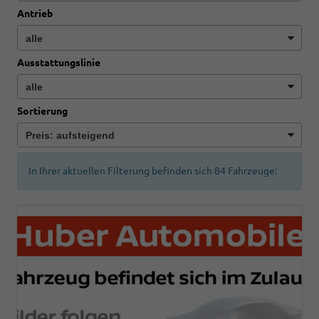
Antrieb
Ausstattungslinie
Sortierung
In Ihrer aktuellen Filterung befinden sich
84
Fahrzeuge: