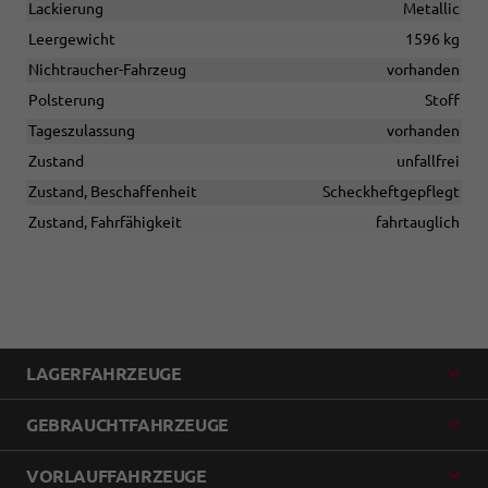
Lackierung
Metallic
Leergewicht
1596 kg
Nichtraucher-Fahrzeug
vorhanden
Polsterung
Stoff
Tageszulassung
vorhanden
Zustand
unfallfrei
Zustand, Beschaffenheit
Scheckheftgepflegt
Zustand, Fahrfähigkeit
fahrtauglich
LAGERFAHRZEUGE
GEBRAUCHTFAHRZEUGE
VORLAUFFAHRZEUGE