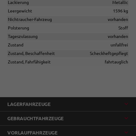
Lackierung
Metallic
Leergewicht
1596 kg
Nichtraucher-Fahrzeug
vorhanden
Polsterung
Stoff
Tageszulassung
vorhanden
Zustand
unfallfrei
Zustand, Beschaffenheit
Scheckheftgepflegt
Zustand, Fahrfähigkeit
fahrtauglich
LAGERFAHRZEUGE
GEBRAUCHTFAHRZEUGE
VORLAUFFAHRZEUGE