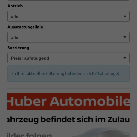
Antrieb
Ausstattungslinie
Sortierung
In Ihrer aktuellen Filterung befinden sich
82
Fahrzeuge: