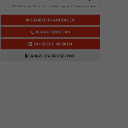
incl. 19% MwSt., den Kosten für Überführung und Zulassungspapieren
FAHRZEUG ANFRAGEN
WIR RUFEN SIE AN
FAHRZEUG MERKEN
FAHRZEUGEXPOSÉ (PDF)