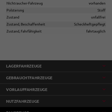
Nichtraucher-Fahrzeug
vorhanden
Polsterung
Stoff
Zustand
unfallfrei
Zustand, Beschaffenheit
Scheckheftgepflegt
Zustand, Fahrfähigkeit
fahrtauglich
LAGERFAHRZEUGE
GEBRAUCHTFAHRZEUGE
VORLAUFFAHRZEUGE
NUTZFAHRZEUGE