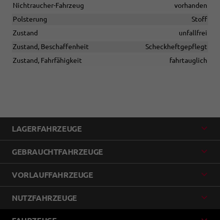
Nichtraucher-Fahrzeug
vorhanden
Polsterung
Stoff
Zustand
unfallfrei
Zustand, Beschaffenheit
Scheckheftgepflegt
Zustand, Fahrfähigkeit
fahrtauglich
LAGERFAHRZEUGE
GEBRAUCHTFAHRZEUGE
VORLAUFFAHRZEUGE
NUTZFAHRZEUGE