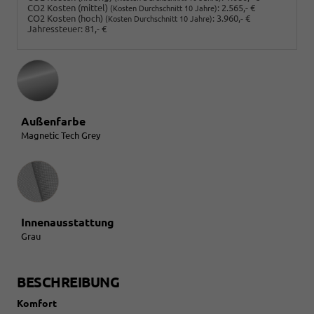
CO2 Kosten (mittel)
:
2.565,- €
(Kosten Durchschnitt 10 Jahre)
CO2 Kosten (hoch)
:
3.960,- €
(Kosten Durchschnitt 10 Jahre)
Jahressteuer:
81,- €
Außenfarbe
Magnetic Tech Grey
Innenausstattung
Innenausstattung
Grau
BESCHREIBUNG
Komfort