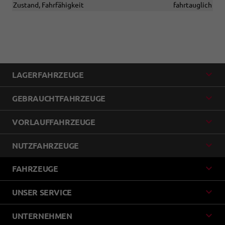
Zustand, Fahrfähigkeit
fahrtauglich
LAGERFAHRZEUGE
GEBRAUCHTFAHRZEUGE
VORLAUFFAHRZEUGE
NUTZFAHRZEUGE
FAHRZEUGE
UNSER SERVICE
UNTERNEHMEN