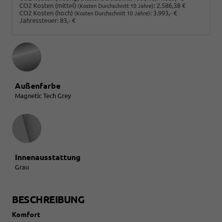
CO2 Kosten (mittel)
:
2.586,38 €
(Kosten Durchschnitt 10 Jahre)
CO2 Kosten (hoch)
:
3.993,- €
(Kosten Durchschnitt 10 Jahre)
Jahressteuer:
83,- €
Außenfarbe
Magnetic Tech Grey
Innenausstattung
Innenausstattung
Grau
BESCHREIBUNG
Komfort