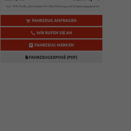
incl. 19% MwSt., den Kosten für Überführung und Zulassungspapieren
FAHRZEUG ANFRAGEN
WIR RUFEN SIE AN
FAHRZEUG MERKEN
FAHRZEUGEXPOSÉ (PDF)