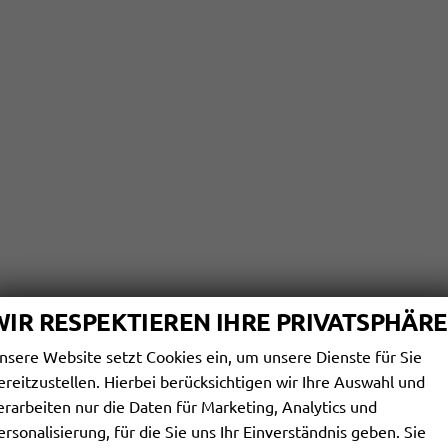
WIR RESPEKTIEREN IHRE PRIVATSPHÄRE
nsere Website setzt Cookies ein, um unsere Dienste für Sie
ereitzustellen. Hierbei berücksichtigen wir Ihre Auswahl und
erarbeiten nur die Daten für Marketing, Analytics und
ersonalisierung, für die Sie uns Ihr Einverständnis geben. Sie