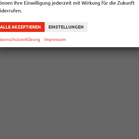
önnen Ihre Einwilligung jederzeit mit Wirkung für die Zukunft
iderrufen.
ALLE AKZEPTIEREN
EINSTELLUNGEN
atenschutzerklärung
Impressum