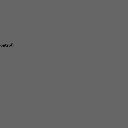
ontrol)