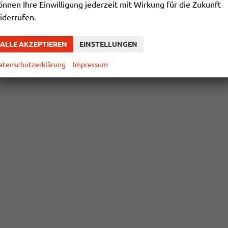
önnen Ihre Einwilligung jederzeit mit Wirkung für die Zukunft
iderrufen.
ALLE AKZEPTIEREN
EINSTELLUNGEN
atenschutzerklärung
Impressum