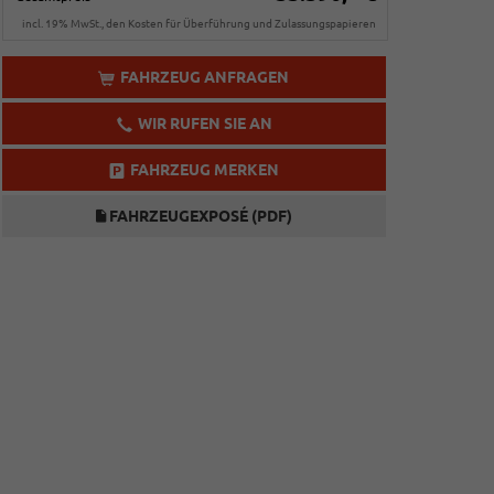
incl. 19% MwSt., den Kosten für Überführung und Zulassungspapieren
FAHRZEUG ANFRAGEN
WIR RUFEN SIE AN
FAHRZEUG MERKEN
FAHRZEUGEXPOSÉ (PDF)