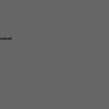
ontrol)