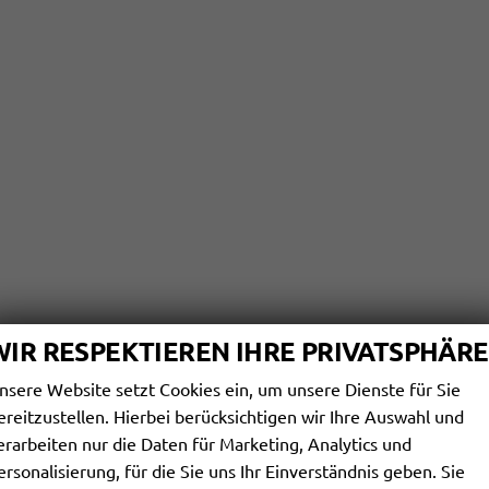
WIR RESPEKTIEREN IHRE PRIVATSPHÄRE
nsere Website setzt Cookies ein, um unsere Dienste für Sie
ereitzustellen. Hierbei berücksichtigen wir Ihre Auswahl und
erarbeiten nur die Daten für Marketing, Analytics und
ersonalisierung, für die Sie uns Ihr Einverständnis geben. Sie