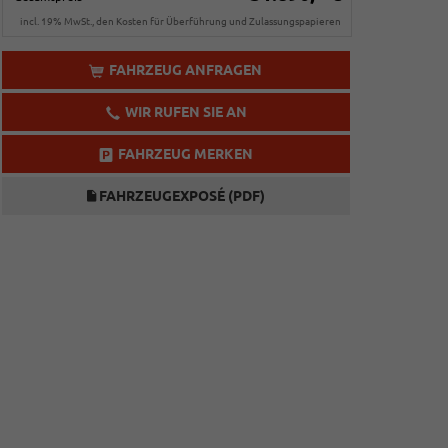
incl. 19% MwSt., den Kosten für Überführung und Zulassungspapieren
FAHRZEUG ANFRAGEN
WIR RUFEN SIE AN
FAHRZEUG MERKEN
FAHRZEUGEXPOSÉ (PDF)