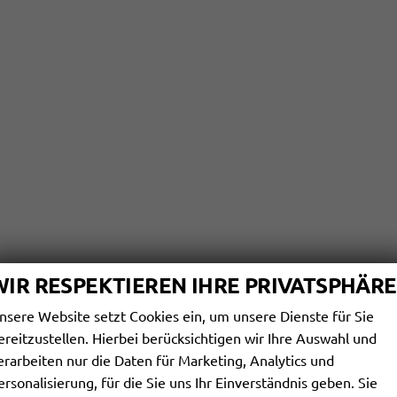
WIR RESPEKTIEREN IHRE PRIVATSPHÄRE
nsere Website setzt Cookies ein, um unsere Dienste für Sie
ereitzustellen. Hierbei berücksichtigen wir Ihre Auswahl und
erarbeiten nur die Daten für Marketing, Analytics und
ersonalisierung, für die Sie uns Ihr Einverständnis geben. Sie