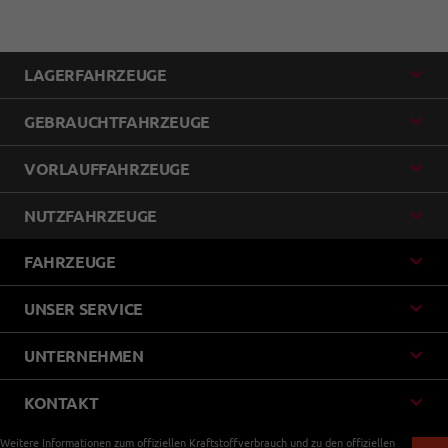
LAGERFAHRZEUGE
GEBRAUCHTFAHRZEUGE
VORLAUFFAHRZEUGE
NUTZFAHRZEUGE
FAHRZEUGE
UNSER SERVICE
UNTERNEHMEN
KONTAKT
Weitere Informationen zum offiziellen Kraftstoffverbrauch und zu den offiziellen