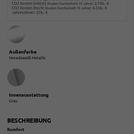
CO2 Kosten (mittel)
:
2.736,- €
(Kosten Durchschnitt 10 Jahre)
CO2 Kosten (hoch)
:
4.224,- €
(Kosten Durchschnitt 10 Jahre)
Jahressteuer:
259,- €
Außenfarbe
Nevadaweiß Metallic
Innenausstattung
Innenausstattung
Grau
BESCHREIBUNG
Komfort