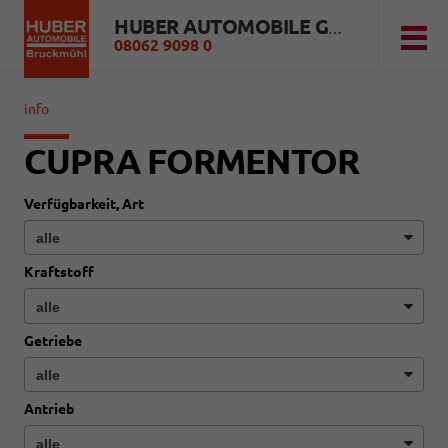
HUBER AUTOMOBILE GMBH
08062 9098 0
info
CUPRA FORMENTOR
Verfügbarkeit, Art
Kraftstoff
Getriebe
Antrieb