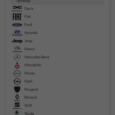
Terramar
Dacia
Fiat
Ford
Hyundai
Jeep
Maxus
Mercedes-Benz
Mitsubishi
Nissan
Opel
Peugeot
Renault
SEAT
Skoda