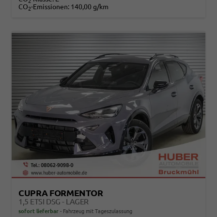
2
CO
-Emissionen:
140,00 g/km
2
CUPRA FORMENTOR
1,5 ETSI DSG - LAGER
sofort lieferbar
Fahrzeug mit Tageszulassung