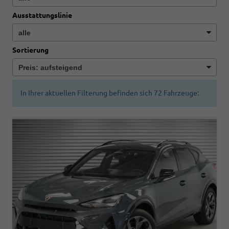
Ausstattungslinie
Sortierung
In Ihrer aktuellen Filterung befinden sich
72
Fahrzeuge: