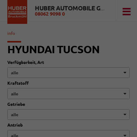
HUBER AUTOMOBILE GMBH
08062 9098 0
info
HYUNDAI TUCSON
Verfügbarkeit, Art
Kraftstoff
Getriebe
Antrieb