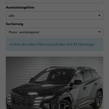
Ausstattungslinie
Sortierung
In Ihrer aktuellen Filterung befinden sich
83
Fahrzeuge: