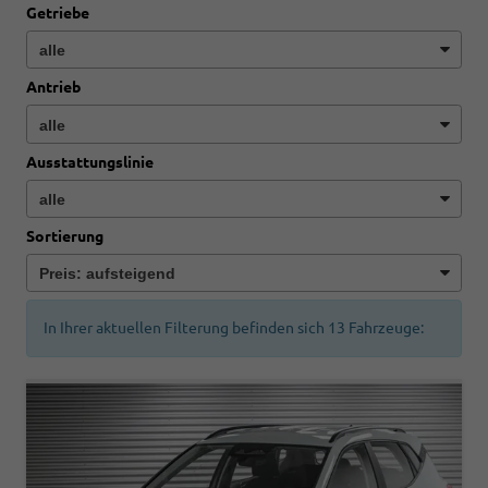
Getriebe
Antrieb
Ausstattungslinie
Sortierung
In Ihrer aktuellen Filterung befinden sich
13
Fahrzeuge: