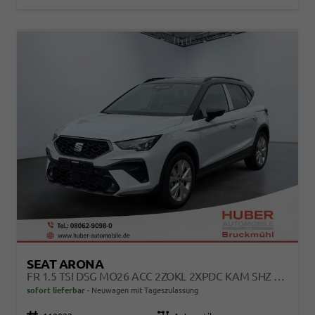
SEAT ARONA
FR 1.5 TSI DSG MO26 ACC 2ZOKL 2XPDC KAM SHZ FULL LINK
sofort lieferbar
Neuwagen mit Tageszulassung