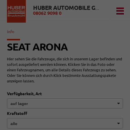
HUBER AUTOMOBILE GMBH
08062 9098 0
info
SEAT ARONA
Hier sehen Sie die Fahrzeuge, die sich in unserem Lager befinden und
sofort ausgeliefert werden können. Klicken Sie in das Foto oder
einen Fahrzeugnamen, um alle Details dieses Fahrzeugs zu sehen.
Oder Sie können sich durch Klick bestimmte Ausstattungspakete
anzeigen lassen.
Verfügbarkeit, Art
Kraftstoff