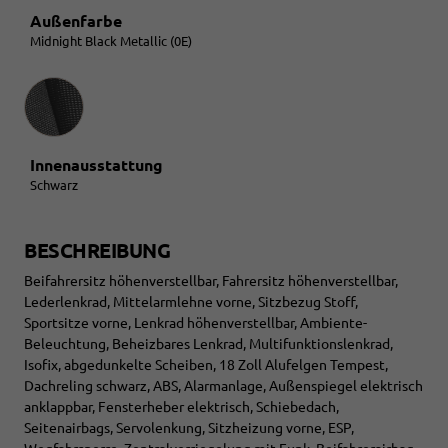
Außenfarbe
Midnight Black Metallic (0E)
Innenausstattung
Innenausstattung
Schwarz
BESCHREIBUNG
Beifahrersitz höhenverstellbar, Fahrersitz höhenverstellbar,
Lederlenkrad, Mittelarmlehne vorne, Sitzbezug Stoff,
Sportsitze vorne, Lenkrad höhenverstellbar, Ambiente-
Beleuchtung, Beheizbares Lenkrad, Multifunktionslenkrad,
Isofix, abgedunkelte Scheiben, 18 Zoll Alufelgen Tempest,
Dachreling schwarz, ABS, Alarmanlage, Außenspiegel elektrisch
anklappbar, Fensterheber elektrisch, Schiebedach,
Seitenairbags, Servolenkung, Sitzheizung vorne, ESP,