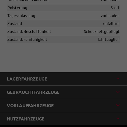
Polsterung
Stoff
Tageszulassung
vorhanden
Zustand
unfallfrei
Zustand, Beschaffenheit
Scheckheftgepflegt
Zustand, Fahrfähigkeit
fahrtauglich
LAGERFAHRZEUGE
GEBRAUCHTFAHRZEUGE
VORLAUFFAHRZEUGE
NUTZFAHRZEUGE