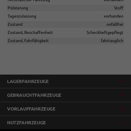
Polsterung
Stoff
Tageszulassung
vorhanden
Zustand
unfallfrei
Zustand, Beschaffenheit
Scheckheftgepflegt
Zustand, Fahrfähigkeit
fahrtauglich
LAGERFAHRZEUGE
GEBRAUCHTFAHRZEUGE
VORLAUFFAHRZEUGE
NUTZFAHRZEUGE