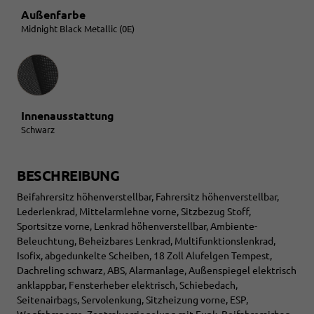
Außenfarbe
Midnight Black Metallic (0E)
Innenausstattung
Innenausstattung
Schwarz
BESCHREIBUNG
Beifahrersitz höhenverstellbar, Fahrersitz höhenverstellbar,
Lederlenkrad, Mittelarmlehne vorne, Sitzbezug Stoff,
Sportsitze vorne, Lenkrad höhenverstellbar, Ambiente-
Beleuchtung, Beheizbares Lenkrad, Multifunktionslenkrad,
Isofix, abgedunkelte Scheiben, 18 Zoll Alufelgen Tempest,
Dachreling schwarz, ABS, Alarmanlage, Außenspiegel elektrisch
anklappbar, Fensterheber elektrisch, Schiebedach,
Seitenairbags, Servolenkung, Sitzheizung vorne, ESP,