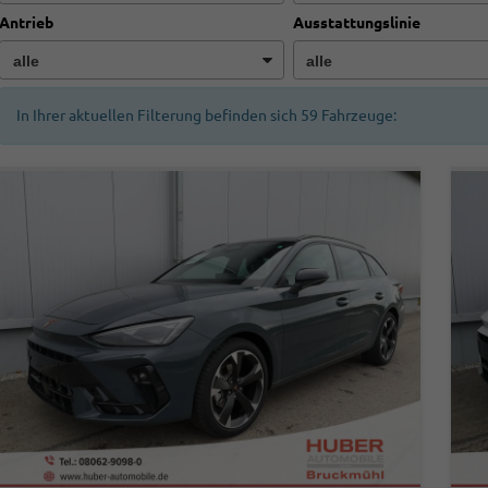
Antrieb
Ausstattungslinie
In Ihrer aktuellen Filterung befinden sich
59
Fahrzeuge: