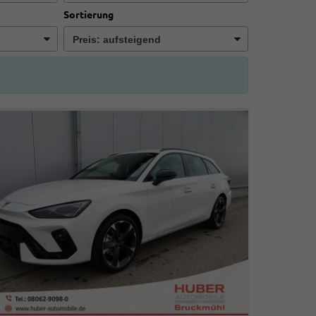
Sortierung