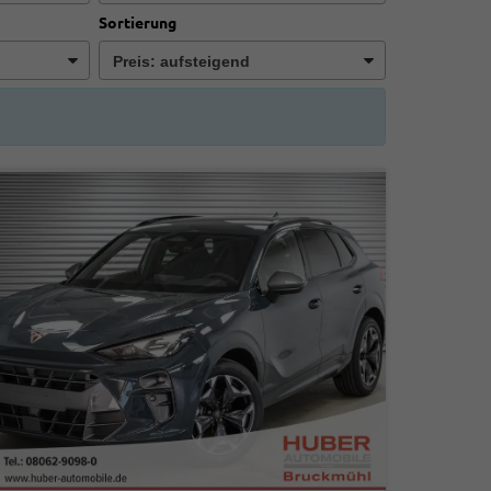
Sortierung