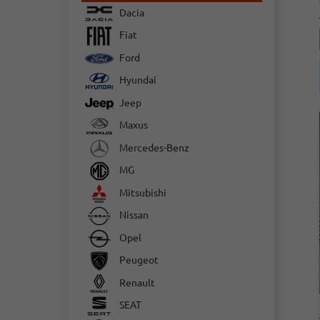
Dacia
Fiat
Ford
Hyundai
Jeep
Maxus
Mercedes-Benz
MG
Mitsubishi
Nissan
Opel
Peugeot
Renault
SEAT