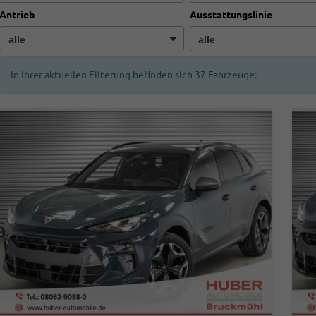
Antrieb
Ausstattungslinie
In Ihrer aktuellen Filterung befinden sich
37
Fahrzeuge: