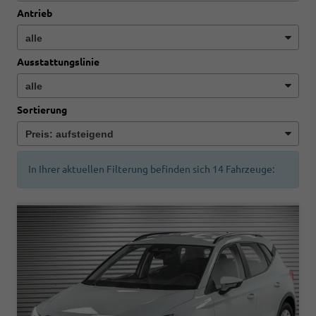
Antrieb
Ausstattungslinie
Sortierung
In Ihrer aktuellen Filterung befinden sich
14
Fahrzeuge: