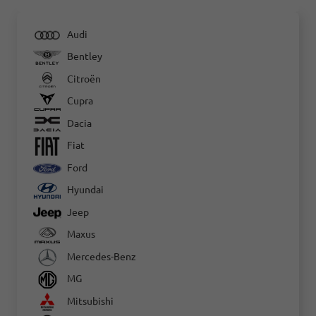
Audi
Bentley
Citroën
Cupra
Dacia
Fiat
Ford
Hyundai
Jeep
Maxus
Mercedes-Benz
MG
Mitsubishi