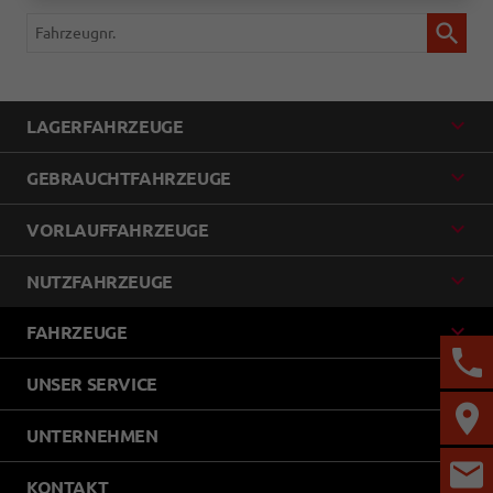
Fahrzeugnr.
LAGERFAHRZEUGE
GEBRAUCHTFAHRZEUGE
VORLAUFFAHRZEUGE
NUTZFAHRZEUGE
FAHRZEUGE
UNSER SERVICE
UNTERNEHMEN
KONTAKT