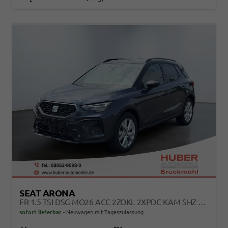
SEAT ARONA
FR 1.5 TSI DSG MO26 ACC 2ZOKL 2XPDC KAM SHZ FULL LINK
sofort lieferbar
Neuwagen mit Tageszulassung