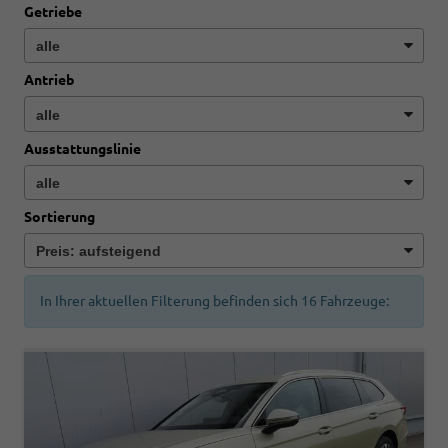
Getriebe
Antrieb
Ausstattungslinie
Sortierung
In Ihrer aktuellen Filterung befinden sich
16
Fahrzeuge: