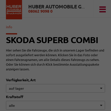
HUBER AUTOMOBILE GMBH
08062 9098 0
info
SKODA SUPERB COMBI
Hier sehen Sie die Fahrzeuge, die sich in unserem Lager befinden und
sofort ausgeliefert werden können. Klicken Sie in das Foto oder
einen Fahrzeugnamen, um alle Details dieses Fahrzeugs zu sehen.
Oder Sie können sich durch Klick bestimmte Ausstattungspakete
anzeigen lassen.
Verfügbarkeit, Art
Kraftstoff