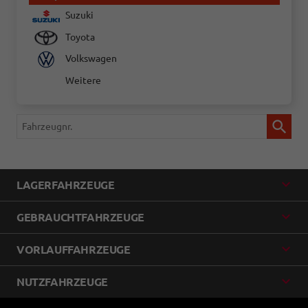
Suzuki
Toyota
Volkswagen
Weitere
Fahrzeugnr.
LAGERFAHRZEUGE
GEBRAUCHTFAHRZEUGE
VORLAUFFAHRZEUGE
NUTZFAHRZEUGE