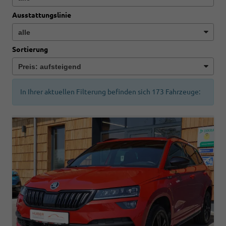
Ausstattungslinie
Sortierung
In Ihrer aktuellen Filterung befinden sich
173
Fahrzeuge: