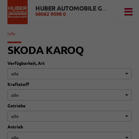
HUBER AUTOMOBILE GMBH
08062 9098 0
info
SKODA KAROQ
Verfügbarkeit, Art
Kraftstoff
Getriebe
Antrieb