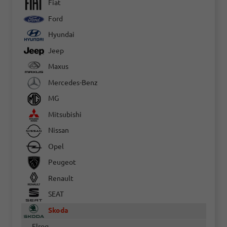
Fiat
Ford
Hyundai
Jeep
Maxus
Mercedes-Benz
MG
Mitsubishi
Nissan
Opel
Peugeot
Renault
SEAT
Skoda
Elroq