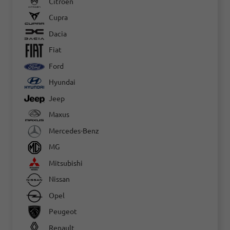
Citroën
Cupra
Dacia
Fiat
Ford
Hyundai
Jeep
Maxus
Mercedes-Benz
MG
Mitsubishi
Nissan
Opel
Peugeot
Renault