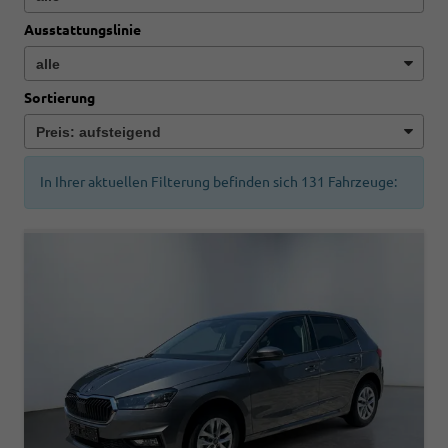
Ausstattungslinie
Sortierung
In Ihrer aktuellen Filterung befinden sich
131
Fahrzeuge: