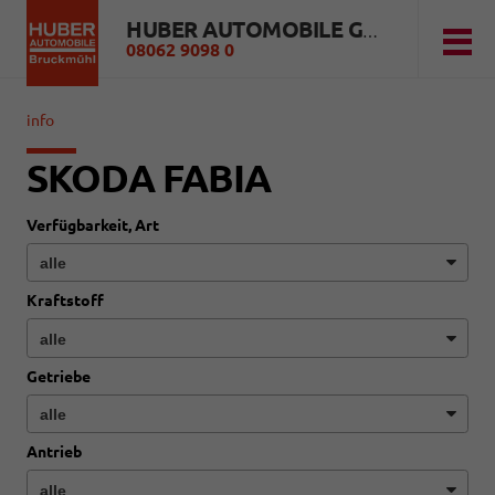
HUBER AUTOMOBILE GMBH
08062 9098 0
info
SKODA FABIA
Verfügbarkeit, Art
Kraftstoff
Getriebe
Antrieb