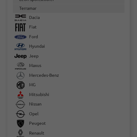
Terramar
Dacia
Fiat
Ford
Hyundai
Jeep
Maxus
Mercedes-Benz
MG
Mitsubishi
Nissan
Opel
Peugeot
Renault