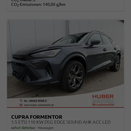
2
CO
-Emissionen:
140,00 g/km
2
CUPRA FORMENTOR
1.5 ETSI 110 KW DSG EDGE SOUND AHK ACC LED
sofort lieferbar
Neuwagen