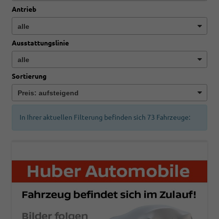
Antrieb
Ausstattungslinie
Sortierung
In Ihrer aktuellen Filterung befinden sich
73
Fahrzeuge: