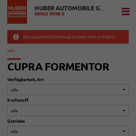
HUBER AUTOMOBILE GMBH
08062 9098 0
Das ausgewählte Fahrzeug ist leider nicht verfügbar.
info
CUPRA FORMENTOR
Verfügbarkeit, Art
Kraftstoff
Getriebe